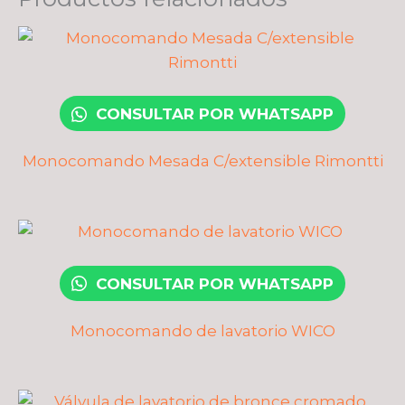
CONSULTAR POR WHATSAPP
Monocomando Mesada C/extensible Rimontti
CONSULTAR POR WHATSAPP
Monocomando de lavatorio WICO