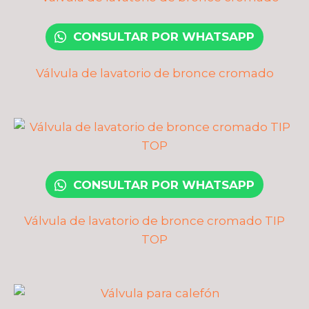
CONSULTAR POR WHATSAPP
Válvula de lavatorio de bronce cromado
CONSULTAR POR WHATSAPP
Válvula de lavatorio de bronce cromado TIP
TOP