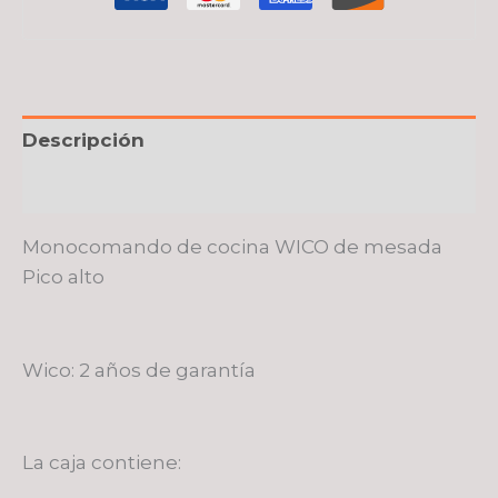
Descripción
Valoraciones (0)
Monocomando de cocina WICO de mesada
Pico alto
Wico: 2 años de garantía
La caja contiene: