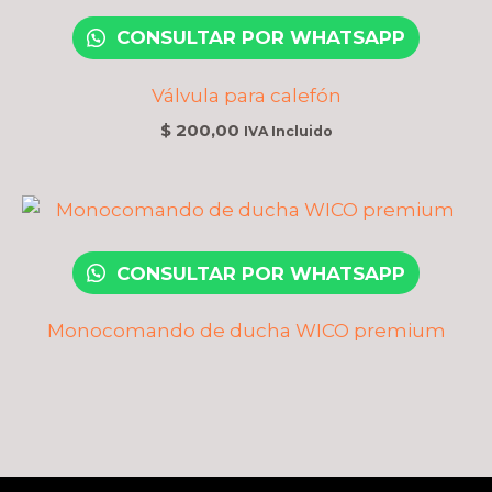
CONSULTAR POR WHATSAPP
Válvula para calefón
$
200,00
IVA Incluido
CONSULTAR POR WHATSAPP
Monocomando de ducha WICO premium