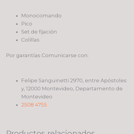
Monocomando
Pico
Set de fijación
Colillas
Por garantías Comunicarse con:
Felipe Sanguinetti 2970, entre Apóstoles
y, 12000 Montevideo, Departamento de
Montevideo
2508 4755
Productos relacionados