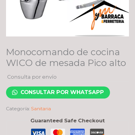
Monocomando de cocina
WICO de mesada Pico alto
Consulta por envío
CONSULTAR POR WHATSAPP
Categoría:
Sanitaria
Guaranteed Safe Checkout