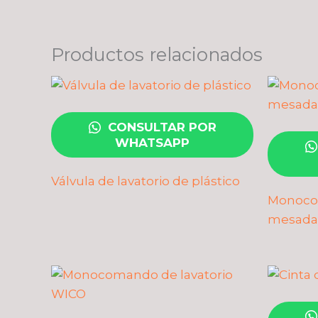
Productos relacionados
CONSULTAR POR
WHATSAPP
Válvula de lavatorio de plástico
Monoco
mesada