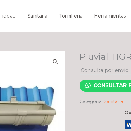
ricidad
Sanitaria
Tornilleria
Herramientas
Pluvial TIG
Consulta por envío
CONSULTAR 
Categoría:
Sanitaria
Gu