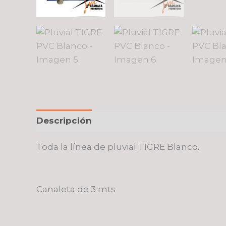
Descripción
Valoraciones (0)
Toda la línea de pluvial TIGRE Blanco.
Canaleta de 3 mts