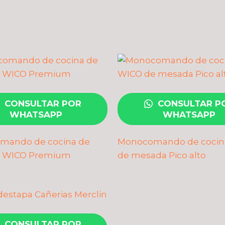
CONSULTAR POR
CONSULTAR P
WHATSAPP
WHATSAPP
mando de cocina de
Monocomando de cocin
 WICO Premium
de mesada Pico alto
CONSULTAR POR