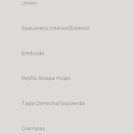
Union
Esquinero Interior/Exterior
Embudo
Rejilla Atrapa Hojas
Tapa Derecha/Izquierda
Grampas